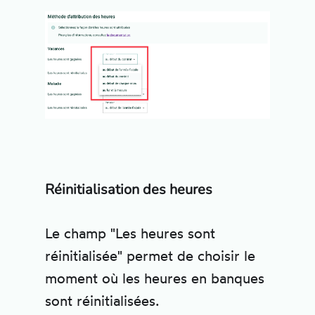
Réinitialisation des heures
Le champ "Les heures sont
réinitialisée" permet de choisir le
moment où les heures en banques
sont réinitialisées.