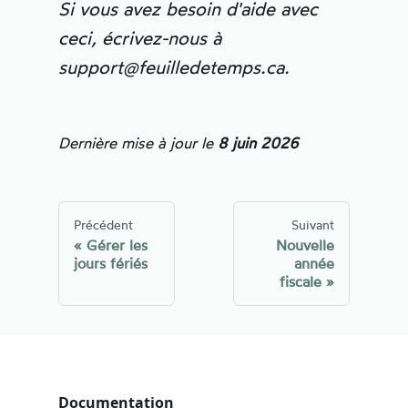
Si vous avez besoin d'aide avec
ceci, écrivez-nous à
support@feuilledetemps.ca
.
Dernière mise à jour
le
8 juin 2026
Précédent
Suivant
Gérer les
Nouvelle
jours fériés
année
fiscale
Documentation