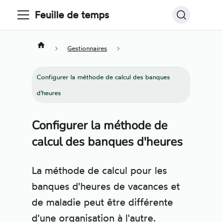
Feuille de temps
Gestionnaires
Configurer la méthode de calcul des banques
d'heures
Configurer la méthode de
calcul des banques d'heures
La méthode de calcul pour les
banques d'heures de vacances et
de maladie peut être différente
d'une organisation à l'autre.