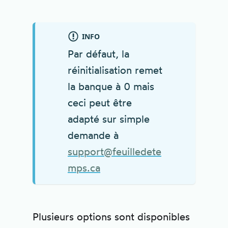
INFO
Par défaut, la
réinitialisation remet
la banque à 0 mais
ceci peut être
adapté sur simple
demande à
support@feuilledete
mps.ca
Plusieurs options sont disponibles