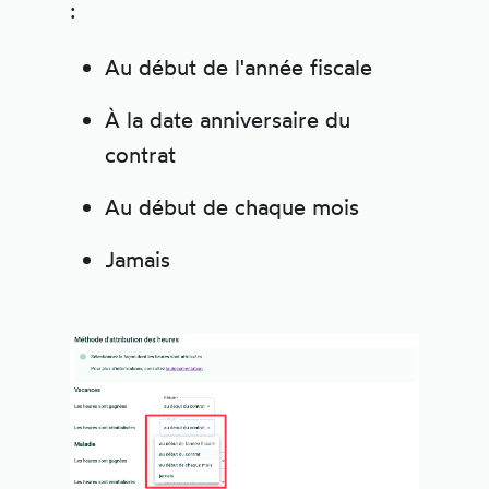
:
Au début de l'année fiscale
À la date anniversaire du
contrat
Au début de chaque mois
Jamais