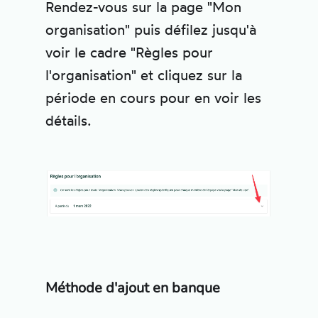
Rendez-vous sur la page "Mon
organisation" puis défilez jusqu'à
voir le cadre "Règles pour
l'organisation" et cliquez sur la
période en cours pour en voir les
détails.
Méthode d'ajout en banque