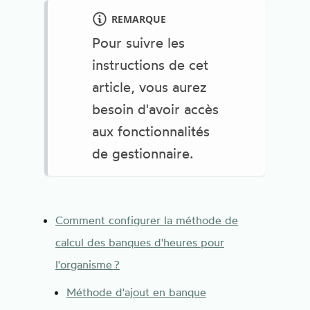
REMARQUE
Pour suivre les
instructions de cet
article, vous aurez
besoin d'avoir accès
aux fonctionnalités
de gestionnaire.
Comment configurer la méthode de
calcul des banques d'heures pour
l'organisme ?
Méthode d'ajout en banque