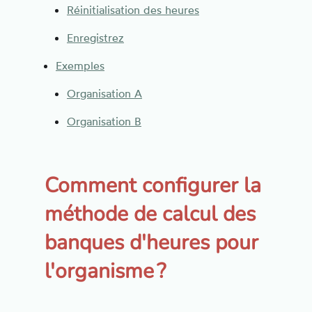
Réinitialisation des heures
Enregistrez
Exemples
Organisation A
Organisation B
Comment configurer la
méthode de calcul des
banques d'heures pour
l'organisme ?