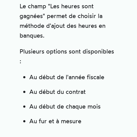
Le champ "Les heures sont
gagnées" permet de choisir la
méthode d'ajout des heures en
banques.
Plusieurs options sont disponibles
:
Au début de l'année fiscale
Au début du contrat
Au début de chaque mois
Au fur et à mesure