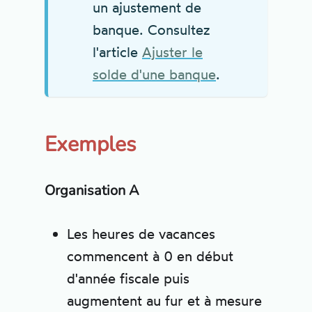
un ajustement de
banque. Consultez
l'article
Ajuster le
solde d'une banque
.
Exemples
Organisation A
Les heures de vacances
commencent à 0 en début
d'année fiscale puis
augmentent au fur et à mesure