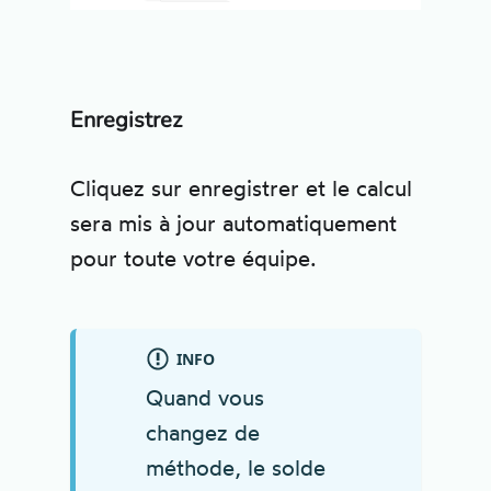
Enregistrez
Cliquez sur enregistrer et le calcul
sera mis à jour automatiquement
pour toute votre équipe.
INFO
Quand vous
changez de
méthode, le solde