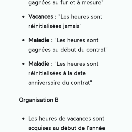
gagnées au fur et à mesure"
Vacances
: "Les heures sont
réinitialisées jamais"
Maladie
: "Les heures sont
gagnées au début du contrat"
Maladie
: "Les heures sont
réinitialisées à la date
anniversaire du contrat"
Organisation B
Les heures de vacances sont
acquises au début de l'année