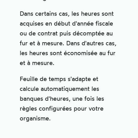
Dans certains cas, les heures sont
acquises en début d'année fiscale
ou de contrat puis décomptée au
fur et à mesure. Dans d'autres cas,
les heures sont économisée au fur
et à mesure.
Feuille de temps s'adapte et
calcule automatiquement les
banques d'heures, une fois les
règles configurées pour votre
organisme.