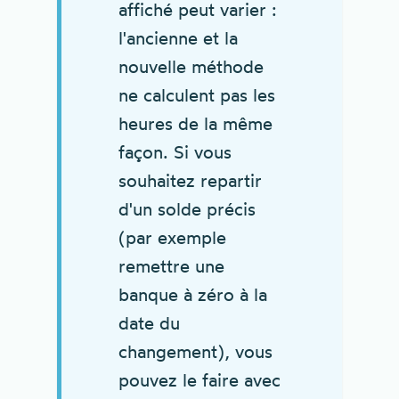
affiché peut varier :
l'ancienne et la
nouvelle méthode
ne calculent pas les
heures de la même
façon. Si vous
souhaitez repartir
d'un solde précis
(par exemple
remettre une
banque à zéro à la
date du
changement), vous
pouvez le faire avec