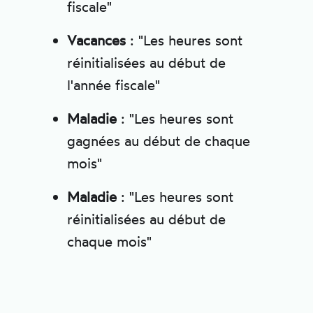
fiscale"
Vacances
: "Les heures sont
réinitialisées au début de
l'année fiscale"
Maladie
: "Les heures sont
gagnées au début de chaque
mois"
Maladie
: "Les heures sont
réinitialisées au début de
chaque mois"