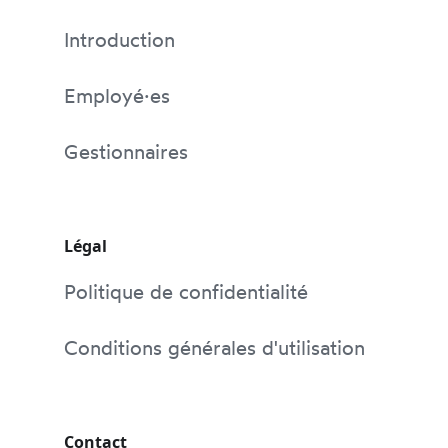
Introduction
Employé·es
Gestionnaires
Légal
Politique de confidentialité
Conditions générales d'utilisation
Contact