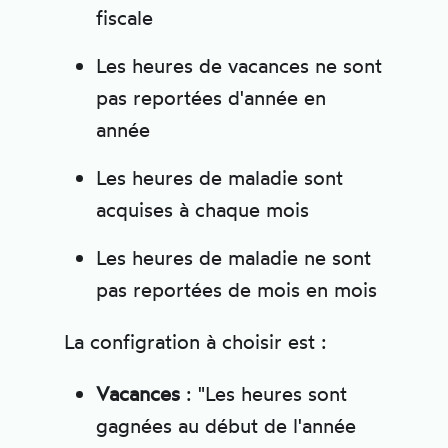
fiscale
Les heures de vacances ne sont
pas reportées d'année en
année
Les heures de maladie sont
acquises à chaque mois
Les heures de maladie ne sont
pas reportées de mois en mois
La configration à choisir est :
Vacances
: "Les heures sont
gagnées au début de l'année