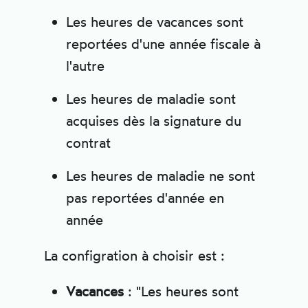
Les heures de vacances sont
reportées d'une année fiscale à
l'autre
Les heures de maladie sont
acquises dès la signature du
contrat
Les heures de maladie ne sont
pas reportées d'année en
année
La configration à choisir est :
Vacances
: "Les heures sont