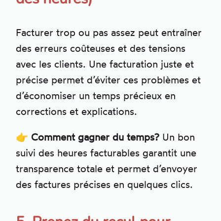
Facturer trop ou pas assez peut entraîner
des erreurs coûteuses et des tensions
avec les clients. Une facturation juste et
précise permet d’éviter ces problèmes et
d’économiser un temps précieux en
corrections et explications.
👉
Comment gagner du temps?
Un bon
suivi des heures facturables garantit une
transparence totale et permet d’envoyer
des factures précises en quelques clics.