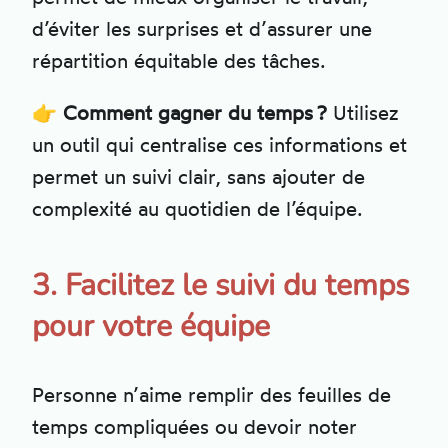
d’éviter les surprises et d’assurer une
répartition équitable des tâches.
👉
Comment gagner du temps ?
Utilisez
un outil qui centralise ces informations et
permet un suivi clair, sans ajouter de
complexité au quotidien de l’équipe.
3. Facilitez le suivi du temps
pour votre équipe
Personne n’aime remplir des feuilles de
temps compliquées ou devoir noter