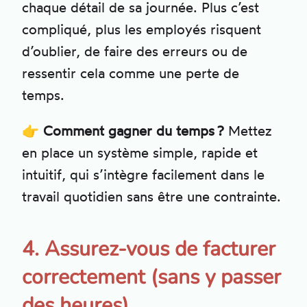
chaque détail de sa journée. Plus c’est
compliqué, plus les employés risquent
d’oublier, de faire des erreurs ou de
ressentir cela comme une perte de
temps.
👉
Comment gagner du temps ?
Mettez
en place un système simple, rapide et
intuitif, qui s’intègre facilement dans le
travail quotidien sans être une contrainte.
4. Assurez-vous de facturer
correctement (sans y passer
des heures)