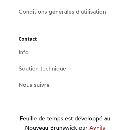
Conditions générales d'utilisation
Contact
Info
Soutien technique
Nous suivre
Feuille de temps est développé au
Nouveau-Brunswick par
Aynils