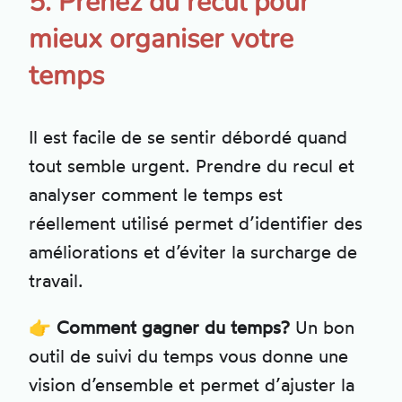
5. Prenez du recul pour
mieux organiser votre
temps
Il est facile de se sentir débordé quand
tout semble urgent. Prendre du recul et
analyser comment le temps est
réellement utilisé permet d’identifier des
améliorations et d’éviter la surcharge de
travail.
👉
Comment gagner du temps?
Un bon
outil de suivi du temps vous donne une
vision d’ensemble et permet d’ajuster la