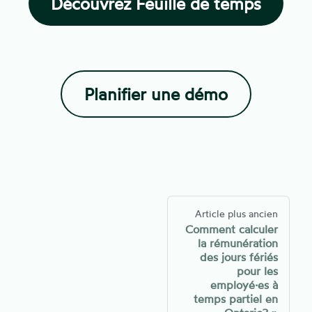
Découvrez Feuille de temps
Planifier une démo
Article plus ancien
Comment calculer
la rémunération
des jours fériés
pour les
employé·es à
temps partiel en