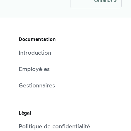
Ontario?
Documentation
Introduction
Employé·es
Gestionnaires
Légal
Politique de confidentialité