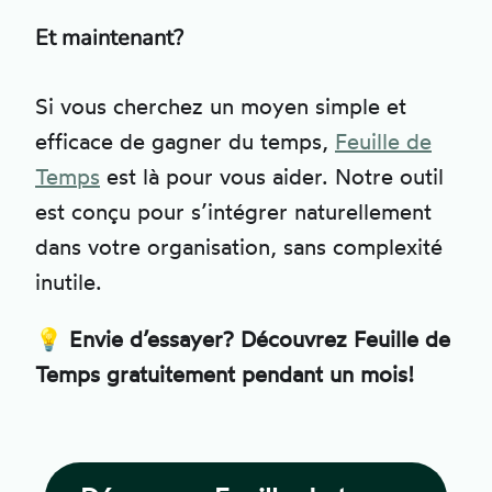
Et maintenant?
Si vous cherchez un moyen simple et
efficace de gagner du temps,
Feuille de
Temps
est là pour vous aider. Notre outil
est conçu pour s’intégrer naturellement
dans votre organisation, sans complexité
inutile.
💡
Envie d’essayer? Découvrez Feuille de
Temps gratuitement pendant un mois!