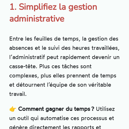
1. Simplifiez la gestion
administrative
Entre les feuilles de temps, la gestion des
absences et le suivi des heures travaillées,
l’administratif peut rapidement devenir un
casse-tête. Plus ces tâches sont
complexes, plus elles prennent de temps
et détournent l’équipe de son véritable
travail.
👉
Comment gagner du temps ?
Utilisez
un outil qui automatise ces processus et
génère directement les rapports et