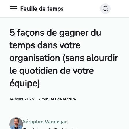
Feuille de temps
5 façons de gagner du
temps dans votre
organisation (sans alourdir
le quotidien de votre
équipe)
14 mars 2025
·
3 minutes de lecture
Séraphin Vandegar