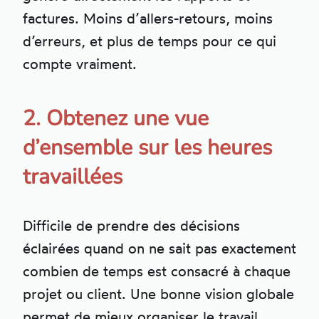
factures. Moins d’allers-retours, moins
d’erreurs, et plus de temps pour ce qui
compte vraiment.
2. Obtenez une vue
d’ensemble sur les heures
travaillées
Difficile de prendre des décisions
éclairées quand on ne sait pas exactement
combien de temps est consacré à chaque
projet ou client. Une bonne vision globale
permet de mieux organiser le travail,