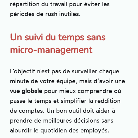
répartition du travail pour éviter les
périodes de rush inutiles.
Un suivi du temps sans
micro-management
L’objectif n’est pas de surveiller chaque
minute de votre équipe, mais d’avoir une
vue globale
pour mieux comprendre où
passe le temps et simplifier la reddition
de comptes. Un bon outil doit aider à
prendre de meilleures décisions sans
alourdir le quotidien des employés.