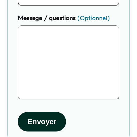
Message / questions
(Optionnel)