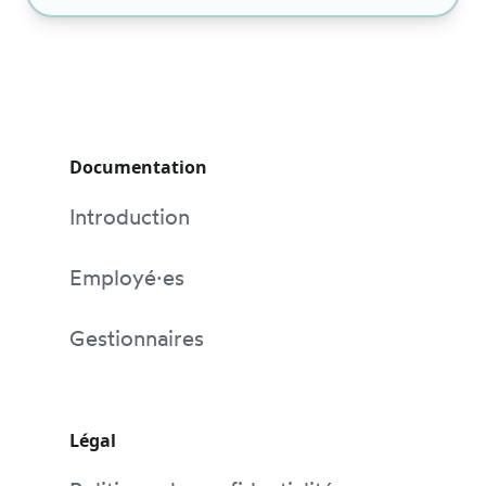
Documentation
Introduction
Employé·es
Gestionnaires
Légal