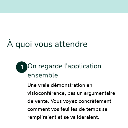
À quoi vous attendre
On regarde l'application
1
ensemble
Une vraie démonstration en
visioconférence, pas un argumentaire
de vente. Vous voyez concrètement
comment vos feuilles de temps se
rempliraient et se valideraient.