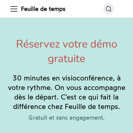
Feuille de temps
Réservez votre démo
gratuite
30 minutes en visioconférence, à
votre rythme. On vous accompagne
dès le départ. C'est ce qui fait la
différence chez Feuille de temps.
Gratuit et sans engagement.