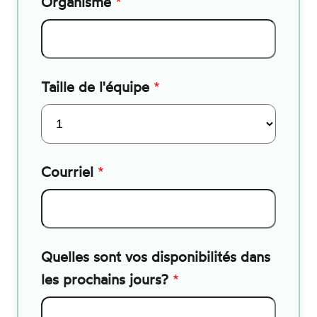
Organisme
*
Taille de l'équipe
*
Courriel
*
Quelles sont vos disponibilités dans
les prochains jours?
*