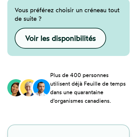
Vous préférez choisir un créneau tout
de suite ?
Voir les disponibilités
Plus de 400 personnes
utilisent déjà Feuille de temps
dans une quarantaine
d'organismes canadiens.