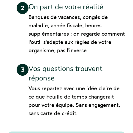
On part de votre réalité
2
Banques de vacances, congés de
maladie, année fiscale, heures
supplémentaires : on regarde comment
l'outil s'adapte aux règles de votre
organisme, pas l'inverse.
Vos questions trouvent
3
réponse
Vous repartez avec une idée claire de
ce que Feuille de temps changerait
pour votre équipe. Sans engagement,
sans carte de crédit.