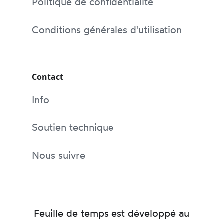
Politique de confidentialité
Conditions générales d'utilisation
Contact
Info
Soutien technique
Nous suivre
Feuille de temps est développé au