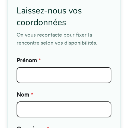
Laissez-nous vos
coordonnées
On vous recontacte pour fixer la
rencontre selon vos disponibilités.
Prénom
*
Nom
*